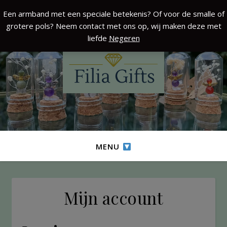
Een armband met een speciale betekenis? Of voor de smalle of
grotere pols? Neem contact met ons op, wij maken deze met
liefde
Negeren
MENU
Mijn account