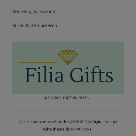
Bestelling & levering
Ruilen & Retourneren
Sieraden, Gifts en meer...
Alle rechten voorbehouden 2026 © Dijk Digital Design
Ashe thema door
WP Royal
.