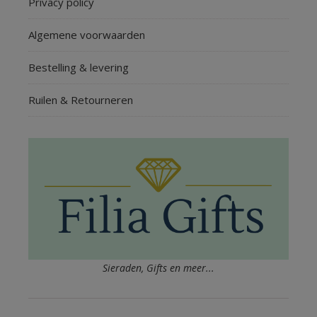
Privacy policy
Algemene voorwaarden
Bestelling & levering
Ruilen & Retourneren
Sieraden, Gifts en meer...