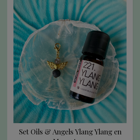
Set Oils & Angels Ylang Ylang en