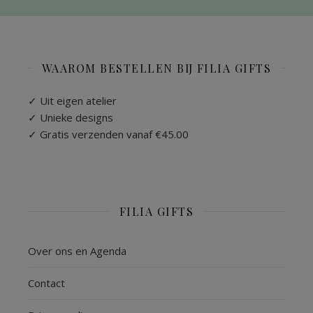
WAAROM BESTELLEN BIJ FILIA GIFTS
✓ Uit eigen atelier
✓ Unieke designs
✓ Gratis verzenden vanaf €45.00
FILIA GIFTS
Over ons en Agenda
Contact