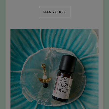
LEES VERDER