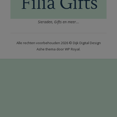
Sieraden, Gifts en meer...
Alle rechten voorbehouden 2026 © Dijk Digital Design
Ashe thema door
WP Royal
.