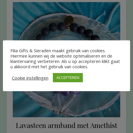
Filia Gifts & Sieraden maakt gebruik van cookies.
Hiermee kunnen wij de website optimaliseren en de
klantervaring verbeteren. Als u op accepteren klikt gaat
u akkoord met het gebruik van cookies.
Cookie instellingen
ACCEPTEREN
Lavasteen armband met Amethist