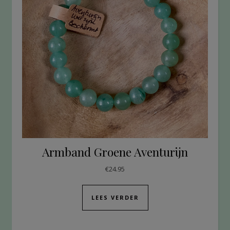
Armband Groene Aventurijn
€
24.95
LEES VERDER