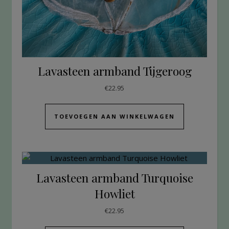
Lavasteen armband Tijgeroog
€
22.95
TOEVOEGEN AAN WINKELWAGEN
Lavasteen armband Turquoise
Howliet
€
22.95