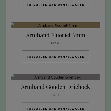
TOEVOEGEN AAN WINKELWAGEN
Armband Fluoriet 6mm
€
22.95
TOEVOEGEN AAN WINKELWAGEN
Armband Gouden Driehoek
€
26.95
TOEVOEGEN AAN WINKELWAGEN