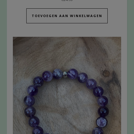
TOEVOEGEN AAN WINKELWAGEN