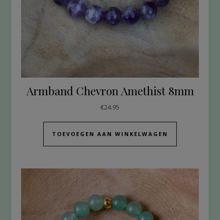
Armband Chevron Amethist 8mm
€
24.95
TOEVOEGEN AAN WINKELWAGEN