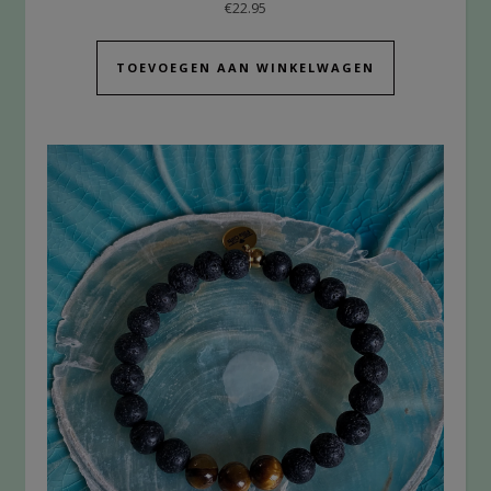
€
22.95
TOEVOEGEN AAN WINKELWAGEN