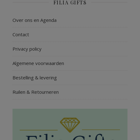
FILIA GIFTS
Over ons en Agenda
Contact
Privacy policy
Algemene voorwaarden
Bestelling & levering
Ruilen & Retourneren