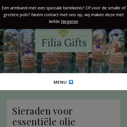
Een armband met een speciale betekenis? Of voor de smalle of
grotere pols? Neem contact met ons op, wij maken deze met
liefde
Negeren
MENU
Sieraden voor
essentiële olie