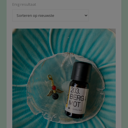
Enig resultaat