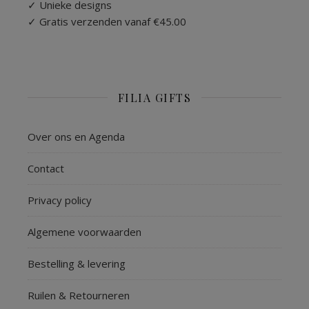
✓ Unieke designs
✓ Gratis verzenden vanaf €45.00
FILIA GIFTS
Over ons en Agenda
Contact
Privacy policy
Algemene voorwaarden
Bestelling & levering
Ruilen & Retourneren