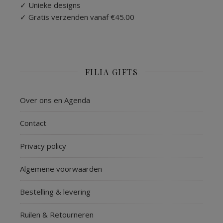
✓ Unieke designs
✓ Gratis verzenden vanaf €45.00
FILIA GIFTS
Over ons en Agenda
Contact
Privacy policy
Algemene voorwaarden
Bestelling & levering
Ruilen & Retourneren