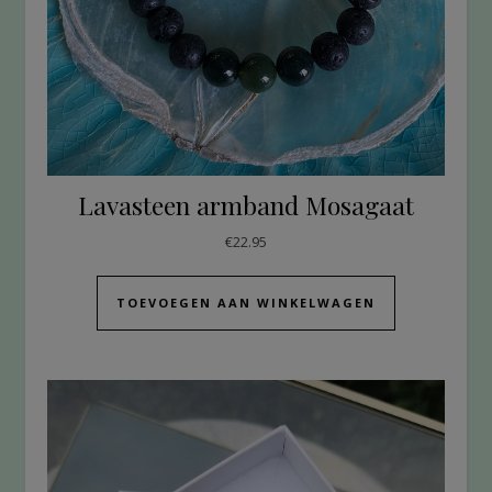
Lavasteen armband Mosagaat
€
22.95
TOEVOEGEN AAN WINKELWAGEN