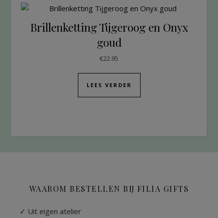
Brillenketting Tijgeroog en Onyx
goud
€
22.95
LEES VERDER
WAAROM BESTELLEN BIJ FILIA GIFTS
✓ Uit eigen atelier