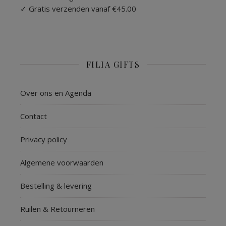
✓ Gratis verzenden vanaf €45.00
FILIA GIFTS
Over ons en Agenda
Contact
Privacy policy
Algemene voorwaarden
Bestelling & levering
Ruilen & Retourneren