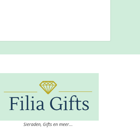
Sieraden, Gifts en meer...