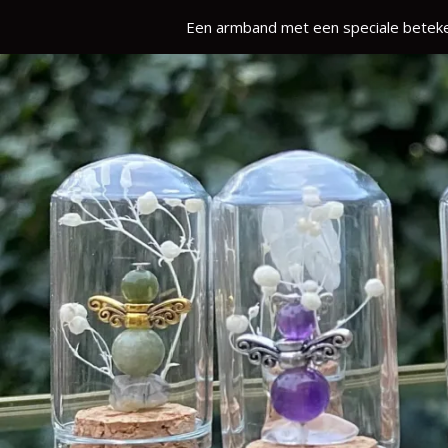
Een armband met een speciale beteke