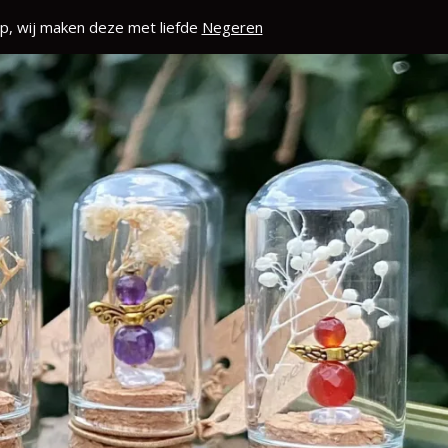
p, wij maken deze met liefde
Negeren