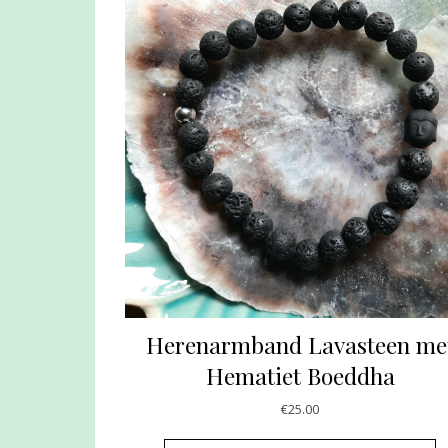
Herenarmband Lavasteen me
Hematiet Boeddha
€
25.00