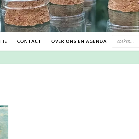
TIE
CONTACT
OVER ONS EN AGENDA