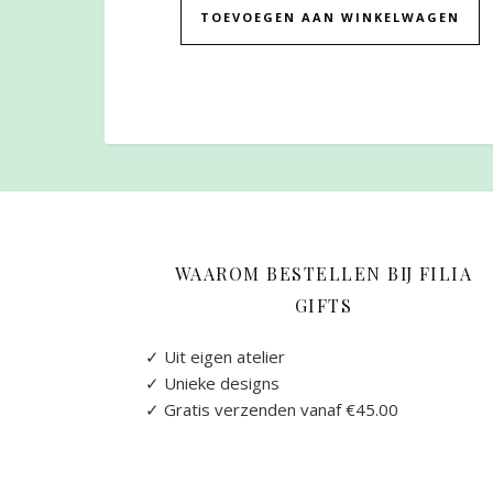
TOEVOEGEN AAN WINKELWAGEN
WAAROM BESTELLEN BIJ FILIA
GIFTS
✓ Uit eigen atelier
✓ Unieke designs
✓ Gratis verzenden vanaf €45.00