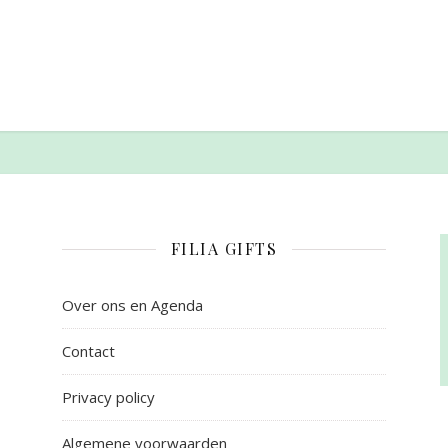
FILIA GIFTS
Over ons en Agenda
Contact
Privacy policy
Algemene voorwaarden