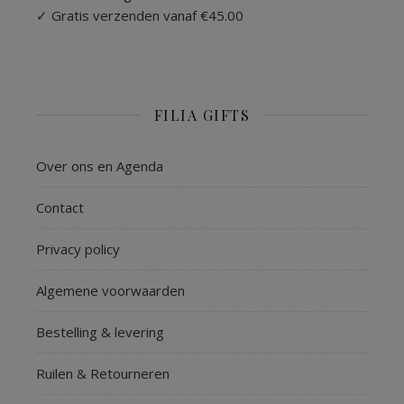
✓ Gratis verzenden vanaf €45.00
FILIA GIFTS
Over ons en Agenda
Contact
Privacy policy
Algemene voorwaarden
Bestelling & levering
Ruilen & Retourneren