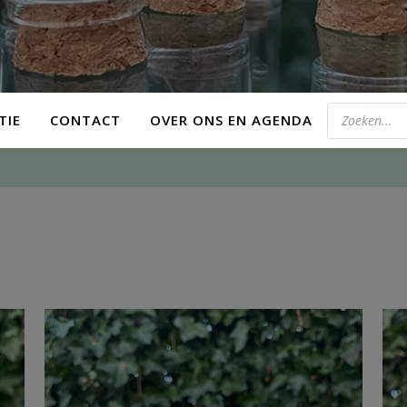
TIE
CONTACT
OVER ONS EN AGENDA