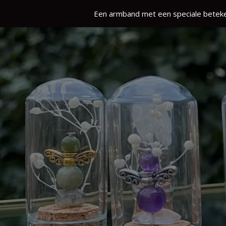
Een armband met een speciale beteke