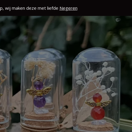
p, wij maken deze met liefde
Negeren