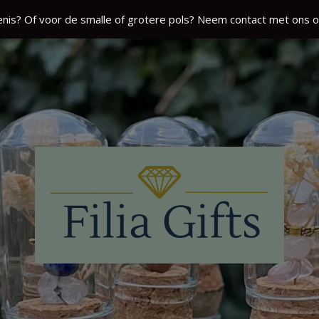
nis? Of voor de smalle of grotere pols? Neem contact met ons o