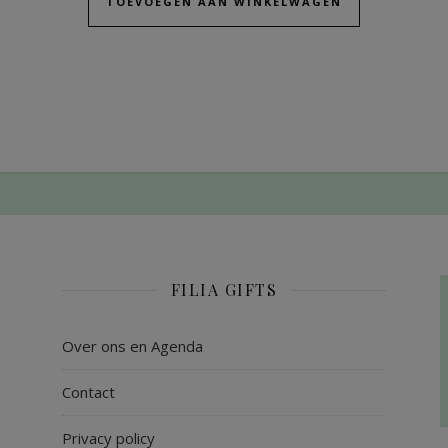
TOEVOEGEN AAN WINKELWAGEN
FILIA GIFTS
Over ons en Agenda
Contact
Privacy policy