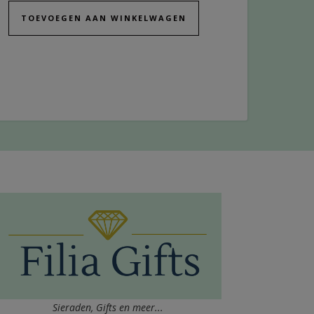
TOEVOEGEN AAN WINKELWAGEN
Sieraden, Gifts en meer...