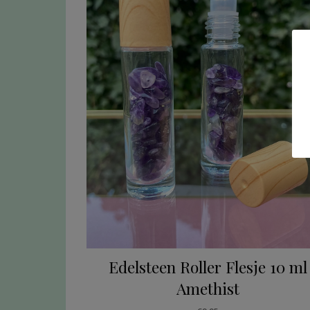
Edelsteen Roller Flesje 10 ml
Amethist