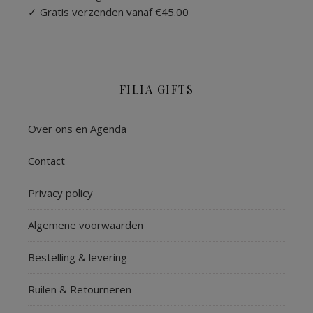
✓ Gratis verzenden vanaf €45.00
FILIA GIFTS
Over ons en Agenda
Contact
Privacy policy
Algemene voorwaarden
Bestelling & levering
Ruilen & Retourneren