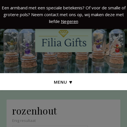
Een armband met een speciale betekenis? Of voor de smalle of
grotere pols? Neem contact met ons op, wij maken deze met
liefde
Negeren
MENU 🔽
rozenhout
Enig resultaat