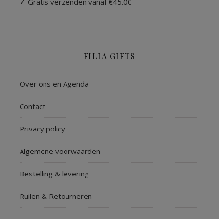
✓ Gratis verzenden vanaf €45.00
FILIA GIFTS
Over ons en Agenda
Contact
Privacy policy
Algemene voorwaarden
Bestelling & levering
Ruilen & Retourneren