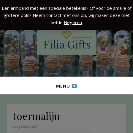
Een armband met een speciale betekenis? Of voor de smalle of
grotere pols? Neem contact met ons op, wij maken deze met
liefde
Negeren
MENU
toermalijn
Enig resultaat