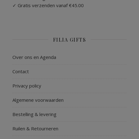
✓ Gratis verzenden vanaf €45.00
FILIA GIFTS
Over ons en Agenda
Contact
Privacy policy
Algemene voorwaarden
Bestelling & levering
Ruilen & Retourneren