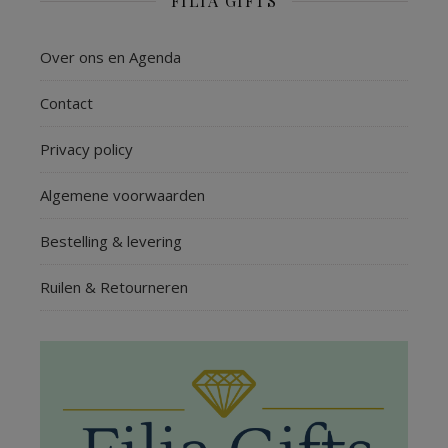
FILIA GIFTS
Over ons en Agenda
Contact
Privacy policy
Algemene voorwaarden
Bestelling & levering
Ruilen & Retourneren