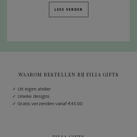
LEES VERDER
WAAROM BESTELLEN BIJ FILIA GIFTS
✓ Uit eigen atelier
✓ Unieke designs
✓ Gratis verzenden vanaf €45.00