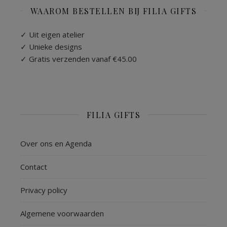
WAAROM BESTELLEN BIJ FILIA GIFTS
✓ Uit eigen atelier
✓ Unieke designs
✓ Gratis verzenden vanaf €45.00
FILIA GIFTS
Over ons en Agenda
Contact
Privacy policy
Algemene voorwaarden