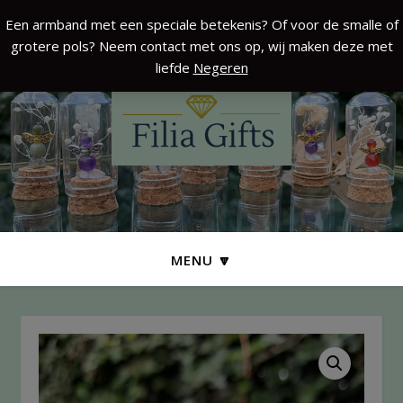
Een armband met een speciale betekenis? Of voor de smalle of
grotere pols? Neem contact met ons op, wij maken deze met
liefde
Negeren
MENU 🔽