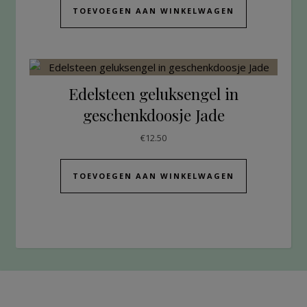
TOEVOEGEN AAN WINKELWAGEN
Edelsteen geluksengel in
geschenkdoosje Jade
€
12.50
TOEVOEGEN AAN WINKELWAGEN