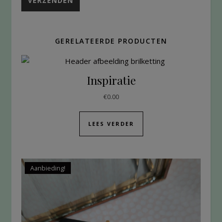
GERELATEERDE PRODUCTEN
Inspiratie
€
0.00
LEES VERDER
Aanbieding!