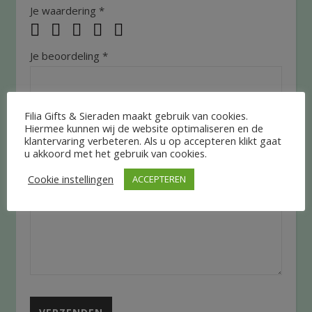
Je waardering
*
Je beoordeling
*
Filia Gifts & Sieraden maakt gebruik van cookies.
Hiermee kunnen wij de website optimaliseren en de
klantervaring verbeteren. Als u op accepteren klikt gaat
u akkoord met het gebruik van cookies.
Cookie instellingen
ACCEPTEREN