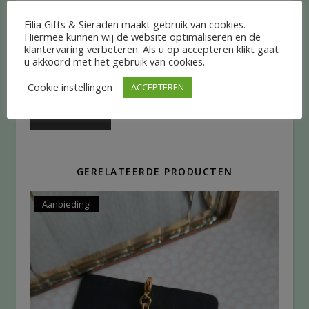
Filia Gifts & Sieraden maakt gebruik van cookies.
Hiermee kunnen wij de website optimaliseren en de
klantervaring verbeteren. Als u op accepteren klikt gaat
u akkoord met het gebruik van cookies.
Cookie instellingen
ACCEPTEREN
GERELATEERDE PRODUCTEN
Aanbieding!