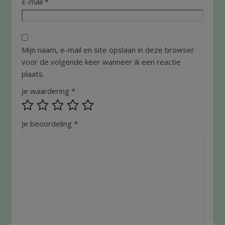
E-mail
*
Mijn naam, e-mail en site opslaan in deze browser
voor de volgende keer wanneer ik een reactie
plaats.
Je waardering
*
Je beoordeling
*