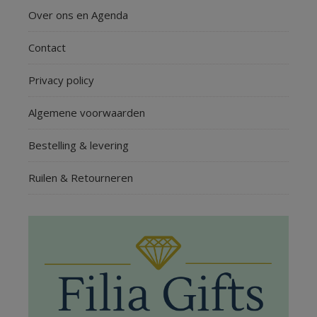
Over ons en Agenda
Contact
Privacy policy
Algemene voorwaarden
Bestelling & levering
Ruilen & Retourneren