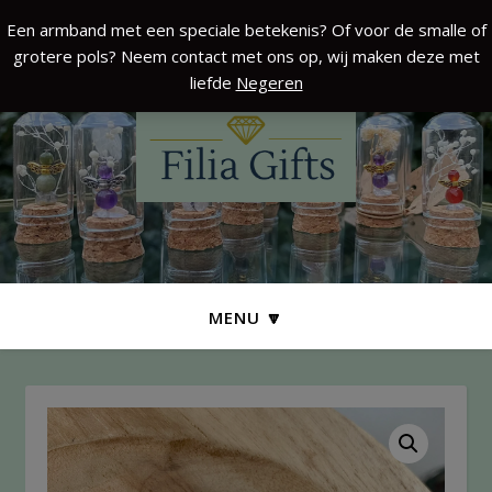
Een armband met een speciale betekenis? Of voor de smalle of
grotere pols? Neem contact met ons op, wij maken deze met
liefde
Negeren
MENU 🔽