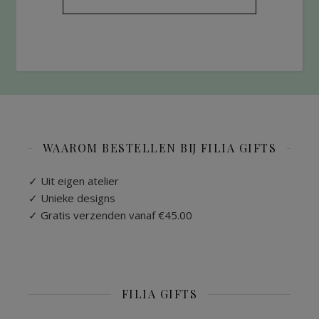
WAAROM BESTELLEN BIJ FILIA GIFTS
✓ Uit eigen atelier
✓ Unieke designs
✓ Gratis verzenden vanaf €45.00
FILIA GIFTS