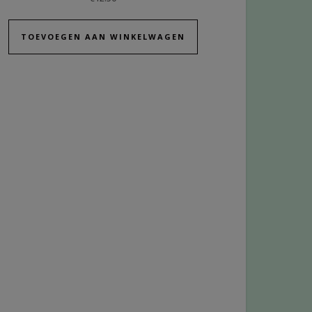
TOEVOEGEN AAN WINKELWAGEN