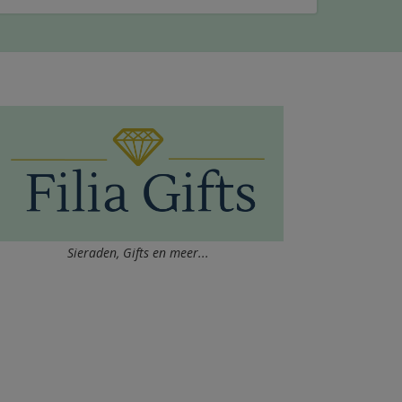
Sieraden, Gifts en meer...