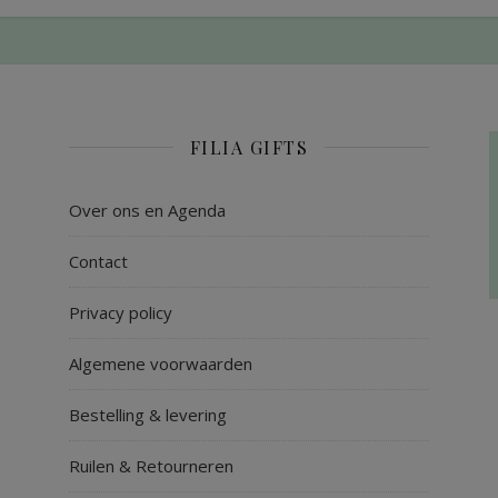
FILIA GIFTS
Over ons en Agenda
Contact
Privacy policy
Algemene voorwaarden
Bestelling & levering
Ruilen & Retourneren