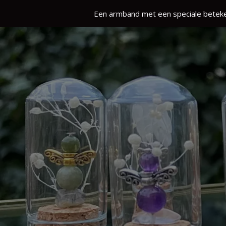
Een armband met een speciale beteke