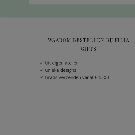
WAAROM BESTELLEN BIJ FILIA
GIFTS
✓ Uit eigen atelier
✓ Unieke designs
✓ Gratis verzenden vanaf €45.00