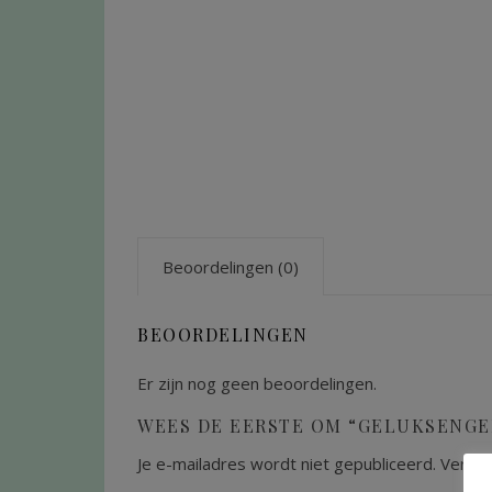
Beoordelingen (0)
BEOORDELINGEN
Er zijn nog geen beoordelingen.
WEES DE EERSTE OM “GELUKSENGE
Je e-mailadres wordt niet gepubliceerd.
Vereis