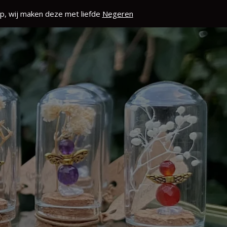
p, wij maken deze met liefde
Negeren