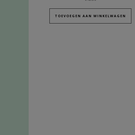
TOEVOEGEN AAN WINKELWAGEN