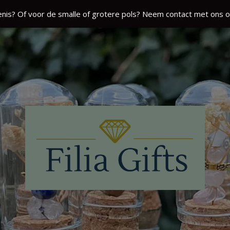
nis? Of voor de smalle of grotere pols? Neem contact met ons o